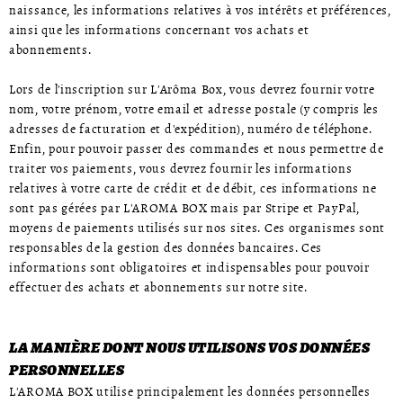
naissance, les informations relatives à vos intérêts et préférences,
ainsi que les informations concernant vos achats et
abonnements.
Lors de l'inscription sur L'Arôma Box, vous devrez fournir votre
nom, votre prénom, votre email et adresse postale (y compris les
adresses de facturation et d'expédition), numéro de téléphone.
Enfin, pour pouvoir passer des commandes et nous permettre de
traiter vos paiements, vous devrez fournir les informations
relatives à votre carte de crédit et de débit, ces informations ne
sont pas gérées par L'AROMA BOX mais par Stripe et PayPal,
moyens de paiements utilisés sur nos sites. Ces organismes sont
responsables de la gestion des données bancaires. Ces
informations sont obligatoires et indispensables pour pouvoir
effectuer des achats et abonnements sur notre site.
LA MANIÈRE DONT NOUS UTILISONS VOS DONNÉES
PERSONNELLES
L'AROMA BOX utilise principalement les données personnelles