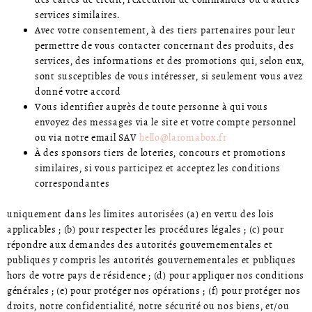
services similaires.
Avec votre consentement, à des tiers partenaires pour leur
permettre de vous contacter concernant des produits, des
services, des informations et des promotions qui, selon eux,
sont susceptibles de vous intéresser, si seulement vous avez
donné votre accord
Vous identifier auprès de toute personne à qui vous
envoyez des messages via le site et votre compte personnel
ou via notre email SAV
hello@laromabox.fr
À des sponsors tiers de loteries, concours et promotions
similaires, si vous participez et acceptez les conditions
correspondantes
uniquement dans les limites autorisées (a) en vertu des lois
applicables ; (b) pour respecter les procédures légales ; (c) pour
répondre aux demandes des autorités gouvernementales et
publiques y compris les autorités gouvernementales et publiques
hors de votre pays de résidence ; (d) pour appliquer nos conditions
générales ; (e) pour protéger nos opérations ; (f) pour protéger nos
droits, notre confidentialité, notre sécurité ou nos biens, et/ou