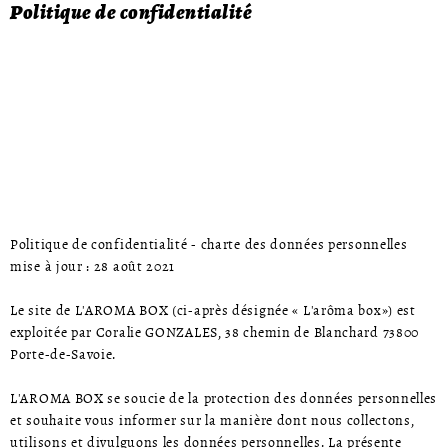
Politique de confidentialité
Politique de confidentialité - charte des données personnelles
mise à jour : 28 août 2021
Le site de L'AROMA BOX (ci-après désignée « L'arôma box») est
exploitée par Coralie GONZALES, 38 chemin de Blanchard 73800
Porte-de-Savoie.
L'AROMA BOX se soucie de la protection des données personnelles
et souhaite vous informer sur la manière dont nous collectons,
utilisons et divulguons les données personnelles. La présente