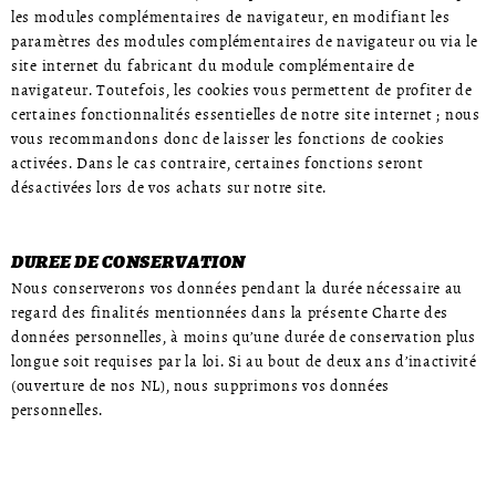
les modules complémentaires de navigateur, en modifiant les
paramètres des modules complémentaires de navigateur ou via le
site internet du fabricant du module complémentaire de
navigateur. Toutefois, les cookies vous permettent de profiter de
certaines fonctionnalités essentielles de notre site internet ; nous
vous recommandons donc de laisser les fonctions de cookies
activées. Dans le cas contraire, certaines fonctions seront
désactivées lors de vos achats sur notre site.
DUREE DE CONSERVATION
Nous conserverons vos données pendant la durée nécessaire au
regard des finalités mentionnées dans la présente Charte des
données personnelles, à moins qu’une durée de conservation plus
longue soit requises par la loi. Si au bout de deux ans d’inactivité
(ouverture de nos NL), nous supprimons vos données
personnelles.