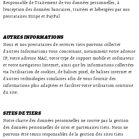
Responsable de Traitement de vos données personnelles, à
l’exception des données bancaires, traitées et hébergées par nos
prestataires Stripe et PayPal
AUTRES INFORMATIONS
Nous et nos prestataires de services tiers pouvons collecter
d'autres Informations vous concernant, notamment votre adresse
IP, votre adresse MAC, votre type de support mobile et ordinateur
et votre navigateur Internet, ainsi que les informations collectées
via l'utilisation de cookies, de balises pixel, de balises internet et
d'autres technologies similaires afin de vous fournir des
informations plus adaptées et faciliter votre utilisation continue
du site.
SITES DE TIERS
Notre charte des données personnelles ne couvre pas la gestion
des données personnelles de sites et partenaires tiers. Nous ne
pouvons être tenus responsables de la gestion des sites tiers