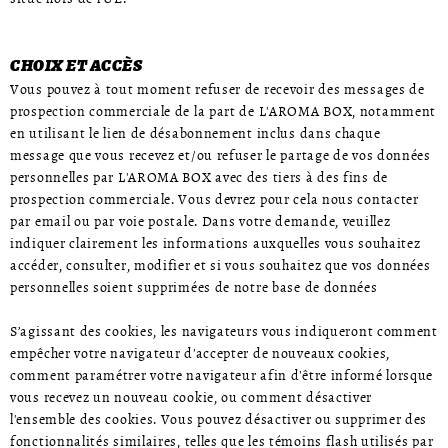
CHOIX ET ACCÈS
Vous pouvez à tout moment refuser de recevoir des messages de
prospection commerciale de la part de L'AROMA BOX, notamment
en utilisant le lien de désabonnement inclus dans chaque
message que vous recevez et/ou refuser le partage de vos données
personnelles par L'AROMA BOX avec des tiers à des fins de
prospection commerciale. Vous devrez pour cela nous contacter
par email ou par voie postale. Dans votre demande, veuillez
indiquer clairement les informations auxquelles vous souhaitez
accéder, consulter, modifier et si vous souhaitez que vos données
personnelles soient supprimées de notre base de données
S’agissant des cookies, les navigateurs vous indiqueront comment
empêcher votre navigateur d'accepter de nouveaux cookies,
comment paramétrer votre navigateur afin d'être informé lorsque
vous recevez un nouveau cookie, ou comment désactiver
l'ensemble des cookies. Vous pouvez désactiver ou supprimer des
fonctionnalités similaires, telles que les témoins flash utilisés par