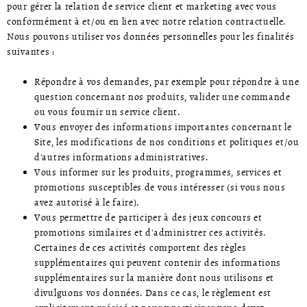
pour gérer la relation de service client et marketing avec vous
conformément à et/ou en lien avec notre relation contractuelle.
Nous pouvons utiliser vos données personnelles pour les finalités
suivantes :
Répondre à vos demandes, par exemple pour répondre à une
question concernant nos produits, valider une commande
ou vous fournir un service client.
Vous envoyer des informations importantes concernant le
Site, les modifications de nos conditions et politiques et/ou
d'autres informations administratives.
Vous informer sur les produits, programmes, services et
promotions susceptibles de vous intéresser (si vous nous
avez autorisé à le faire).
Vous permettre de participer à des jeux concours et
promotions similaires et d'administrer ces activités.
Certaines de ces activités comportent des règles
supplémentaires qui peuvent contenir des informations
supplémentaires sur la manière dont nous utilisons et
divulguons vos données. Dans ce cas, le règlement est