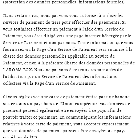
(protection des données personnelles, informations fournies)
Dans certains cas, nous pouvons vous autoriser à utiliser les
services de paiement de tiers pour effectuer des paiements. Si
vous souhaitez effectuer un paiement à l'aide d'un Service de
Paiement, vous êtes dirigé vers une page internet hébergée par le
Service de Paiement et non par nous. Toute information que vous
fournissez via la Page d'un Service de Paiement sera soumise à la
charte des données personnelles applicable au Service de
Paiement, et non à la présente Charte des données personnelles de
L'AROMA BOX. Nous ne pouvons être tenus responsables de
l'utilisation par un Service de Paiement des informations
collectées via la Page d'un Service de Paiement.
Si vous réglez avec une carte de paiement émise par une banque
située dans un pays hors de l'Union européenne, vos données de
paiement peuvent également être envoyées à ce pays afin de
pouvoir traiter ce paiement. En communiquant les informations
relatives à votre carte de paiement, vous acceptez expressément
que vos données de paiement puissent être envoyées à ce pays
situé hors de l'UE.