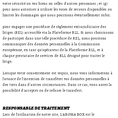
votre sécurité ou vos biens ou celles d'autres personnes ; et (g)
pour nous autoriser à utiliser les voies de recours disponibles ou
limiter les dommages que nous pourrions éventuellement subir.
pour engager une procédure de règlement extrajudiciaire des
litiges (REL) accessible via la Plateforme RLL. Si nous choisissons
de participer dans une telle procédure de REL, nous pourrons
communiquer des données personnelles à la Commission
européenne, en tant qu’opérateur de la Plateforme RLL, et à
chaque prestataire de services de RLL désigné pour traiter le
litige.
Lorsque votre consentement est requis, nous vous informerons à
l'avance de l'intention de transférer vos données personnelles à
des tiers dans d'autres circonstances. Dans ce cas, vous aurez la
possibilité d'accepter ou de refuser le transfert.
RESPONSABLE DE TRAITEMENT
Lors de l'utilisation de notre site, L'AROMA BOX est le