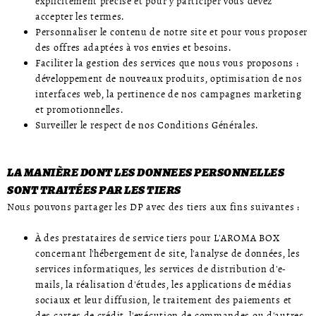
explicitement précisé et pour y participer vous devez
accepter les termes.
Personnaliser le contenu de notre site et pour vous proposer
des offres adaptées à vos envies et besoins.
Faciliter la gestion des services que nous vous proposons :
développement de nouveaux produits, optimisation de nos
interfaces web, la pertinence de nos campagnes marketing
et promotionnelles.
Surveiller le respect de nos Conditions Générales.
LA MANIÈRE DONT LES DONNEES PERSONNELLES
SONT TRAITÉES PAR LES TIERS
Nous pouvons partager les DP avec des tiers aux fins suivantes :
À des prestataires de service tiers pour L'AROMA BOX
concernant l'hébergement de site, l'analyse de données, les
services informatiques, les services de distribution d'e-
mails, la réalisation d'études, les applications de médias
sociaux et leur diffusion, le traitement des paiements et
des cartes de crédit, l'exécution de commandes ou d'autres