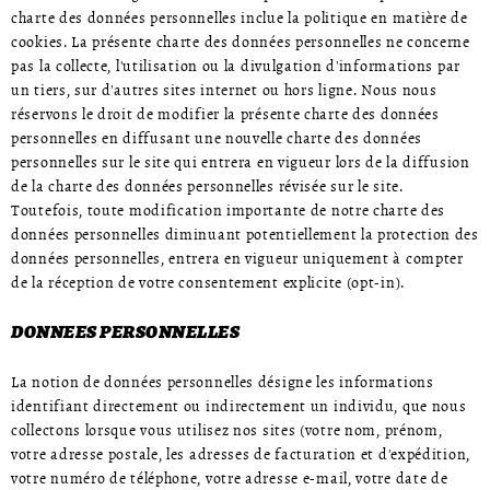
charte des données personnelles inclue la politique en matière de
cookies. La présente charte des données personnelles ne concerne
pas la collecte, l'utilisation ou la divulgation d'informations par
un tiers, sur d'autres sites internet ou hors ligne. Nous nous
réservons le droit de modifier la présente charte des données
personnelles en diffusant une nouvelle charte des données
personnelles sur le site qui entrera en vigueur lors de la diffusion
de la charte des données personnelles révisée sur le site.
Toutefois, toute modification importante de notre charte des
données personnelles diminuant potentiellement la protection des
données personnelles, entrera en vigueur uniquement à compter
de la réception de votre consentement explicite (opt-in).
DONNEES PERSONNELLES
La notion de données personnelles désigne les informations
identifiant directement ou indirectement un individu, que nous
collectons lorsque vous utilisez nos sites (votre nom, prénom,
votre adresse postale, les adresses de facturation et d'expédition,
votre numéro de téléphone, votre adresse e-mail, votre date de