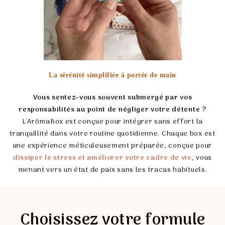
La sérénité simplifiée à portée de main
Vous sentez-vous souvent submergé par vos
responsabilités au point de négliger votre détente ?
L'ArômaBox est conçue pour intégrer sans effort la
tranquillité dans votre routine quotidienne. Chaque box est
une expérience méticuleusement préparée, conçue pour
dissiper le stress et améliorer votre cadre de vie
, vous
menant vers un état de paix sans les tracas habituels.
Choisissez votre formule