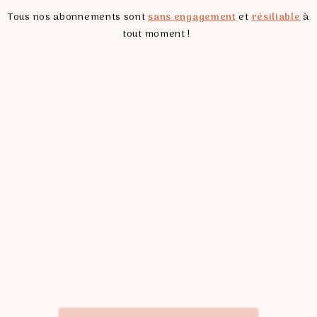
Tous nos abonnements sont
sans engagement
et
résiliable
à
tout moment !