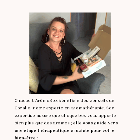
Chaque L'ArômaBox bénéficie des conseils de
Coralie, notre experte en aromathérapie. Son
expertise assure que chaque box vous apporte
bien plus que des arômes ;
elle vous guide vers
une étape thérapeutique cruciale pour votre
bien-être :