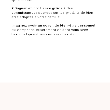
spécialisée.
♥
Gagner en confiance
grâce à des
connaissances
accrues sur les produits de bien-
être adaptés à votre famille.
Imaginez avoir
un coach de bien-être personnel
qui comprend exactement ce dont vous avez
besoin et quand vous en avez besoin.