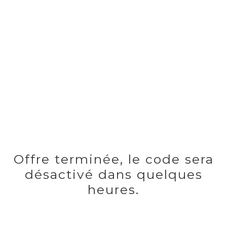
Offre terminée, le code sera
désactivé dans quelques
heures.