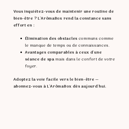
Vous inquiétez-vous de maintenir une routine de
bien-être ? L'ArômaBox rend la constance sans
effort en :
Élimination des obstacles
communs
comme
le manque de temps ou de connaissances.
Avantages comparables à ceux d'une
séance de spa
mais dans le confort de votre
foyer.
Adoptez la voie facile vers le bien-être
—
abonnez-vous à L'ArômaBox dès aujourd'hui.