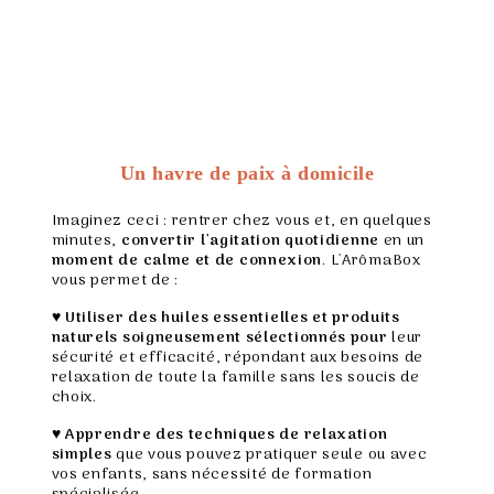
Un havre de paix à domicile
Imaginez ceci : rentrer chez vous et, en quelques
minutes,
convertir l'agitation quotidienne
en un
moment de calme et de connexion
. L'ArômaBox
vous permet de :
♥
Utiliser des huiles essentielles et produits
naturels
soigneusement sélectionnés
pour
leur
sécurité et efficacité, répondant aux besoins de
relaxation de toute la famille sans les soucis de
choix.
♥
Apprendre des techniques de relaxation
simples
que vous pouvez pratiquer seule ou avec
vos enfants, sans nécessité de formation