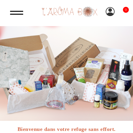
0
Bienvenue dans votre refuge sans effort.